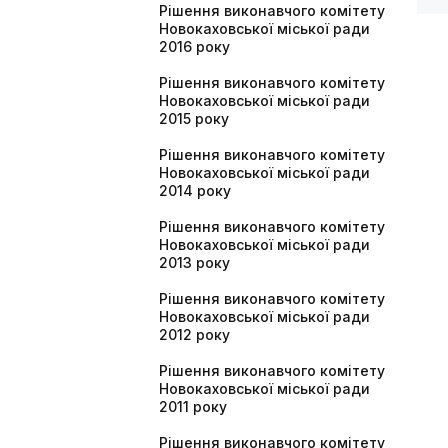
Рішення виконавчого комітету
Новокаховської міської ради
2016 року
Рішення виконавчого комітету
Новокаховської міської ради
2015 року
Рішення виконавчого комітету
Новокаховської міської ради
2014 року
Рішення виконавчого комітету
Новокаховської міської ради
2013 року
Рішення виконавчого комітету
Новокаховської міської ради
2012 року
Рішення виконавчого комітету
Новокаховської міської ради
2011 року
Рішення виконавчого комітету