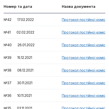
Номер та дата
Назва документа
№42 17.02.2022
Протокол постійної комісії
№41 02.02.2022
Протокол постійної комісії
№40 26.01.2022
Протокол постійної комісії
№39 15.12.2021
Протокол постійної комісії
№38 08.12.2021
Протокол постійної комісії
№37 30.11.2021
Протокол постійної комісії
№36 10.11.2021
Протокол постійної комісії
№35 03.11.2021
Протокол постійної комісії