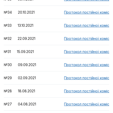
№34 20.10.2021
Протокол постійної комісії
№33 13.10.2021
Протокол постійної комісії
№32 22.09.2021
Протокол постійної комісії
№31 15.09.2021
Протокол постійної комісії
№30 09.09.2021
Протокол постійної комісії
№29 02.09.2021
Протокол постійної комісії
№28 18.08.2021
Протокол постійної комісії
№27 04.08.2021
Протокол постійної комісії