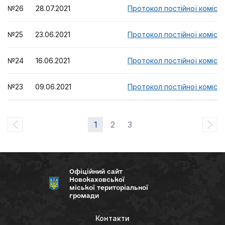
№26 28.07.2021
Протокол постійної комісії
№25 23.06.2021
Протокол постійної комісії
№24 16.06.2021
Протокол постійної комісії
№23 09.06.2021
Протокол постійної комісії
1
2
3
Офіційний сайт
Новокаховської
міської територіальної
громади
Контакти