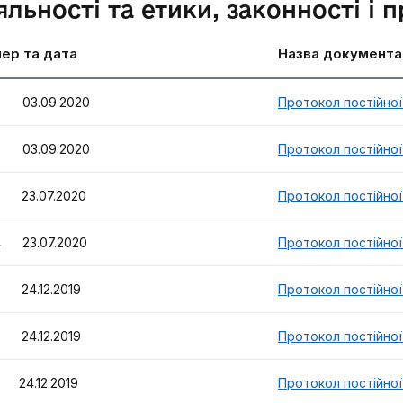
яльності та етики, законності і
ер та дата
Назва документа
 03.09.2020
Протокол постійної 
 03.09.2020
Протокол постійної 
 23.07.2020
Протокол постійної 
 23.07.2020
Протокол постійної 
 24.12.2019
Протокол постійної 
 24.12.2019
Протокол постійної 
 24.12.2019
Протокол постійної 