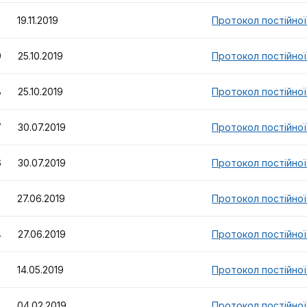
 19.11.2019
Протокол постійної 
 25.10.2019
Протокол постійної 
 25.10.2019
Протокол постійної 
 30.07.2019
Протокол постійної 
 30.07.2019
Протокол постійної 
 27.06.2019
Протокол постійної 
 27.06.2019
Протокол постійної 
 14.05.2019
Протокол постійної 
 04.02.2019
Протокол постійної 