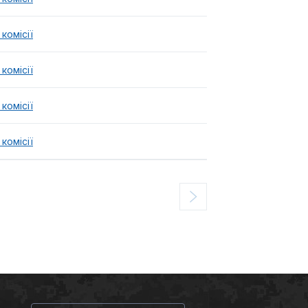
комісії
комісії
комісії
комісії