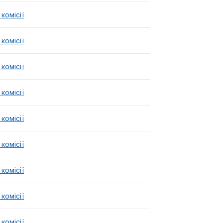
комісії
комісії
комісії
комісії
комісії
комісії
комісії
комісії
комісії