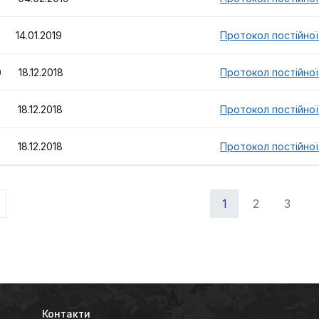
 14.01.2019
Протокол постійної 
 18.12.2018
Протокол постійної 
 18.12.2018
Протокол постійної 
 18.12.2018
Протокол постійної 
1
2
3
Контакти