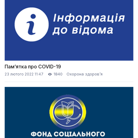
Пам’ятка про COVID-19
1840
Охорона здоров’я
23 лютого 2022 11:47