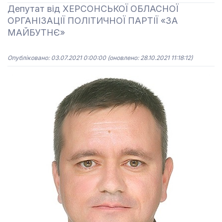
Депутат від ХЕРСОНСЬКОЇ ОБЛАСНОЇ
ОРГАНІЗАЦІЇ ПОЛІТИЧНОЇ ПАРТІЇ «ЗА
МАЙБУТНЄ»
Опубліковано: 03.07.2021 0:00:00
(оновлено: 28.10.2021 11:18:12)