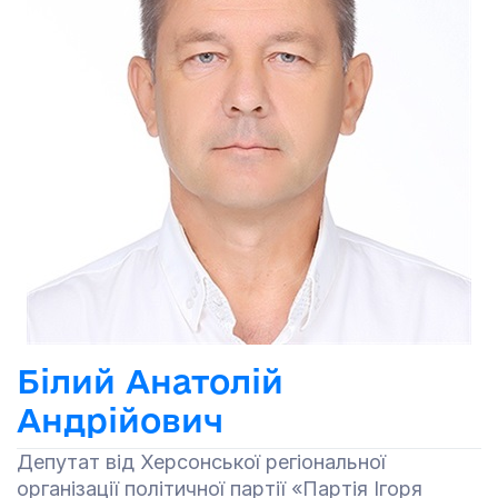
Білий Анатолій
Андрійович
Депутат від Херсонської регіональної
організації політичної партії «Партія Ігоря