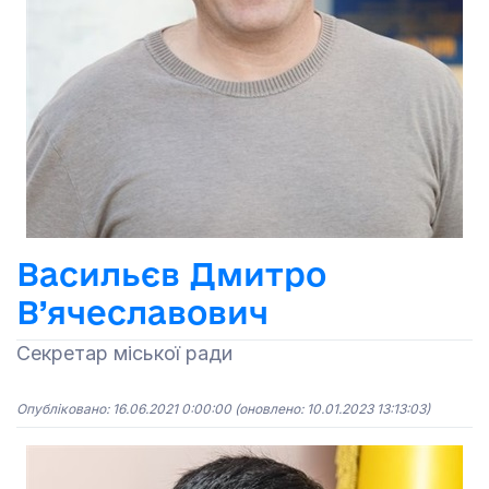
Васильєв Дмитро
В’ячеславович
Секретар міської ради
Опубліковано: 16.06.2021 0:00:00
(оновлено: 10.01.2023 13:13:03)