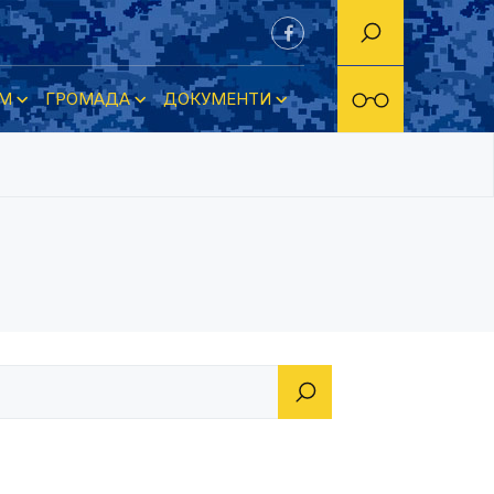
М
ГРОМАДА
ДОКУМЕНТИ