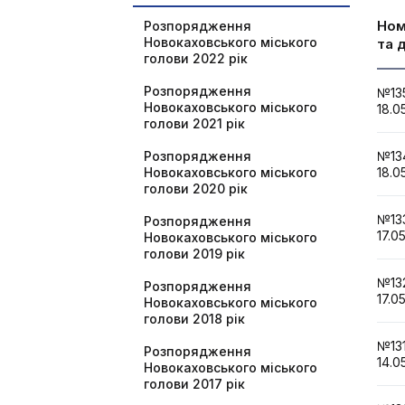
Но
Розпорядження
Новокаховського міського
та 
голови 2022 рік
Розпорядження
№1
Новокаховського міського
18.0
голови 2021 рік
Розпорядження
№1
Новокаховського міського
18.0
голови 2020 рік
№1
Розпорядження
17.0
Новокаховського міського
голови 2019 рік
№1
Розпорядження
17.0
Новокаховського міського
голови 2018 рік
№1
Розпорядження
14.0
Новокаховського міського
голови 2017 рік