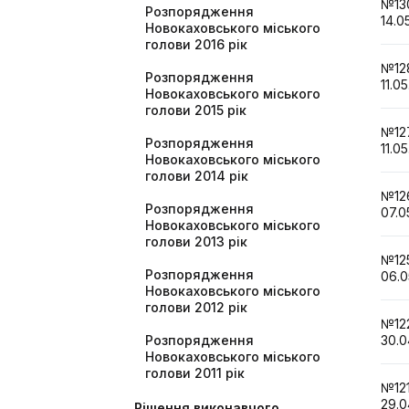
№1
Розпорядження
14.0
Новокаховського міського
голови 2016 рік
№1
Розпорядження
11.0
Новокаховського міського
голови 2015 рік
№1
Розпорядження
11.0
Новокаховського міського
голови 2014 рік
№1
Розпорядження
07.0
Новокаховського міського
голови 2013 рік
№1
Розпорядження
06.0
Новокаховського міського
голови 2012 рік
№1
Розпорядження
30.0
Новокаховського міського
голови 2011 рік
№1
29.0
Рішення виконавчого