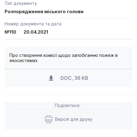
Тип документу
Розпорядження міського голови
Номер документа та дата
№110 20.04.2021
Про створення комісії щодо запобіганню пожеж в
екосистемах
DOC, 36 KB
Поділитися:
Версія для друку