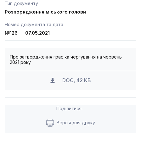
Тип документу
Розпорядження міського голови
Номер документа та дата
№126 07.05.2021
Про затвердження графіка чергування на червень
2021 року
DOC, 42 KB
Поділитися:
Версія для друку