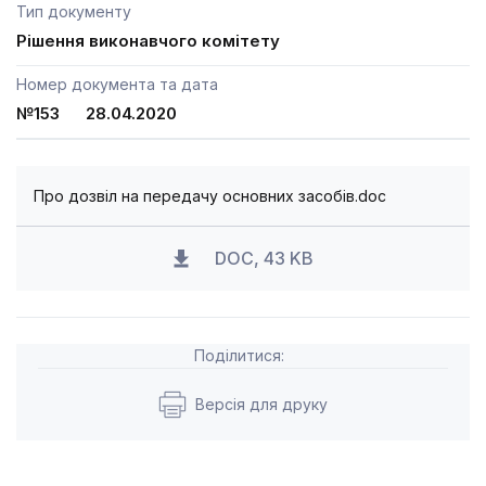
Тип документу
Рішення виконавчого комітету
Номер документа та дата
№153 28.04.2020
Про дозвіл на передачу основних засобів.doc
DOC, 43 KB
Поділитися:
Версія для друку