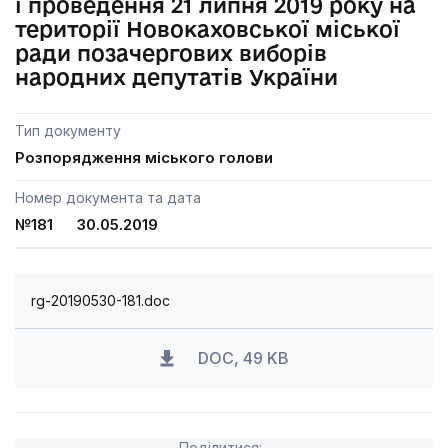
і проведення 21 липня 2019 року на
території Новокаховської міської
ради позачергових виборів
народних депутатів України
Тип документу
Розпорядження міського голови
Номер документа та дата
№181 30.05.2019
rg-20190530-181.doc
DOC, 49 KB
Поділитися: