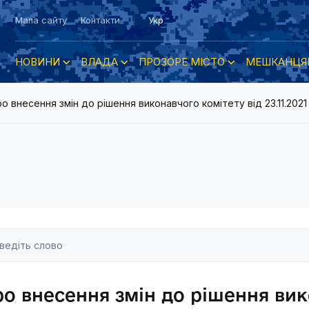
Мапа сайту
Контакти
Укр
НОВИНИ
ВЛАДА
ПРОЗОРЕ МІСТО
МЕШКАНЦЯ
о внесення змін до рішення виконавчого комітету від 23.11.2
о внесення змін до рішення вик