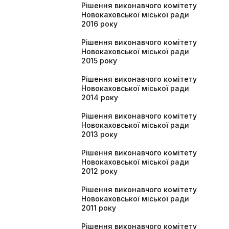
Рішення виконавчого комітету
Новокаховської міської ради
2016 року
Рішення виконавчого комітету
Новокаховської міської ради
2015 року
Рішення виконавчого комітету
Новокаховської міської ради
2014 року
Рішення виконавчого комітету
Новокаховської міської ради
2013 року
Рішення виконавчого комітету
Новокаховської міської ради
2012 року
Рішення виконавчого комітету
Новокаховської міської ради
2011 року
Рішення виконавчого комітету