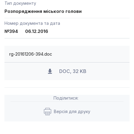
Тип документу
Розпорядження міського голови
Номер документа та дата
№394 06.12.2016
rg-20161206-394.doc
DOC, 32 KB
Поділитися:
Версія для друку