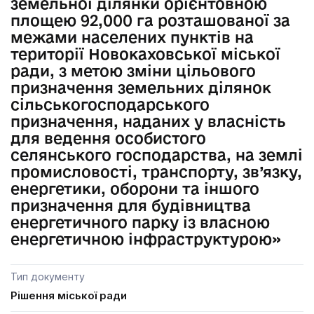
земельної ділянки орієнтовною
площею 92,000 га розташованої за
межами населених пунктів на
території Новокаховської міської
ради, з метою зміни цільового
призначення земельних ділянок
сільськогосподарського
призначення, наданих у власність
для ведення особистого
селянського господарства, на землі
промисловості, транспорту, зв’язку,
енергетики, оборони та іншого
призначення для будівництва
енергетичного парку із власною
енергетичною інфраструктурою»
Тип документу
Рішення міської ради