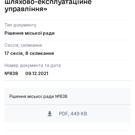
шляхово-експлуатаційне
управління»
Тип документу
Рішення міської ради
Сессія, скликання
17 сесія, 8 скликання
Номер документа та дата
№838 09.12.2021
Рішення міської ради №838
PDF, 449 KB