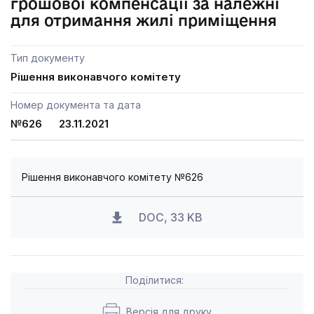
грошової компенсації за належні
для отримання жилі приміщення
Тип документу
Рішення виконавчого комітету
Номер документа та дата
№626 23.11.2021
Рішення виконавчого комітету №626
DOC, 33 KB
Поділитися:
Версія для друку