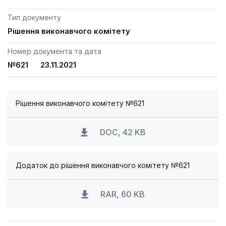
Тип документу
Рішення виконавчого комітету
Номер документа та дата
№621 23.11.2021
Рішення виконавчого комітету №621
DOC, 42 KB
Додаток до рішення виконавчого комітету №621
RAR, 60 KB