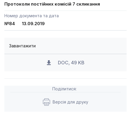
Протоколи постійних комісій 7 скликання
Номер документа та дата
№84 13.09.2019
Завантажити
DOC, 49 KB
Поділитися:
Версія для друку