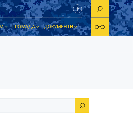
М
ГРОМАДА
ДОКУМЕНТИ