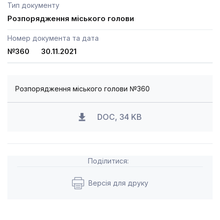
Тип документу
Розпорядження міського голови
Номер документа та дата
№360 30.11.2021
Розпорядження міського голови №360
DOC, 34 KB
Поділитися:
Версія для друку