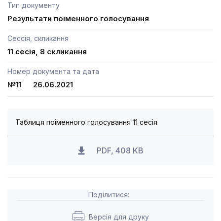
Тип документу
Результати поіменного голосування
Сессія, скликання
11 сесія, 8 скликання
Номер документа та дата
№11 26.06.2021
Таблиця поіменного голосування 11 сесія
PDF, 408 KB
Поділитися:
Версія для друку