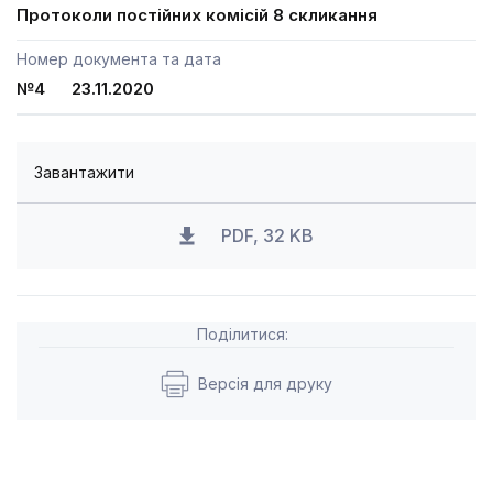
Протоколи постійних комісій 8 скликання
Номер документа та дата
№4 23.11.2020
Завантажити
PDF, 32 KB
Поділитися:
Версія для друку