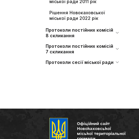
міської ради 2011 рік
Рішення Новокаховської
міської ради 2022 рік
Протоколи постійних комісій
8 скликання
Протоколи постійних комісій
7 скликання
Протоколи сесії міської ради
Офіційний сайт
Новокаховської
міської територіальної
громади