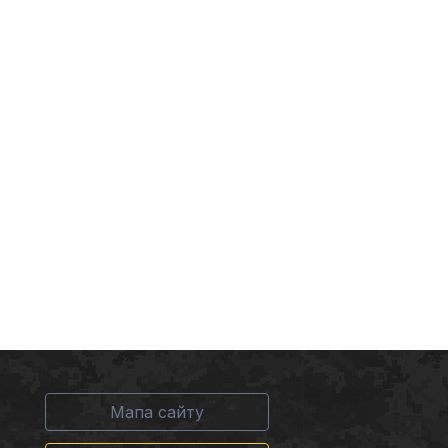
Мапа сайту