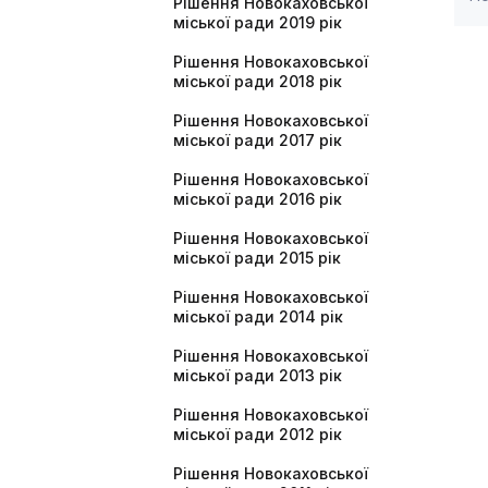
Рішення Новокаховської
міської ради 2019 рік
Рішення Новокаховської
міської ради 2018 рік
Рішення Новокаховської
міської ради 2017 рік
Рішення Новокаховської
міської ради 2016 рік
Рішення Новокаховської
міської ради 2015 рік
Рішення Новокаховської
міської ради 2014 рік
Рішення Новокаховської
міської ради 2013 рік
Рішення Новокаховської
міської ради 2012 рік
Рішення Новокаховської