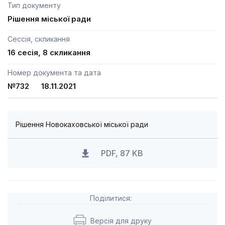
Тип документу
Рішення міської ради
Сессія, скликання
16 сесія, 8 скликання
Номер документа та дата
№732 18.11.2021
Рішення Новокаховської міської ради
PDF, 87 KB
Поділитися:
Версія для друку