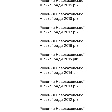
Рішення Новокаховської
міської ради 2019 рік
Рішення Новокаховської
міської ради 2018 рік
Рішення Новокаховської
міської ради 2017 рік
Рішення Новокаховської
міської ради 2016 рік
Рішення Новокаховської
міської ради 2015 рік
Рішення Новокаховської
міської ради 2014 рік
Рішення Новокаховської
міської ради 2013 рік
Рішення Новокаховської
міської ради 2012 рік
Рішення Новокаховської