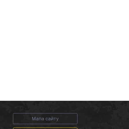
Мапа сайту