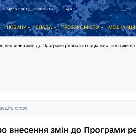
Мапа сайту
Контакти
Укр
НОВИНИ
ВЛАДА
ПРОЗОРЕ МІСТО
МЕШКАНЦЯ
о внесення змін до Програми реалізації соціальної політики на
о внесення змін до Програми реа