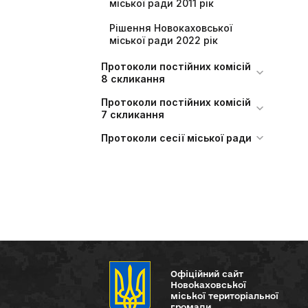
міської ради 2011 рік
Рішення Новокаховської
міської ради 2022 рік
Протоколи постійних комісій
8 скликання
Протоколи постійних комісій
7 скликання
Протоколи сесії міської ради
Офіційний сайт
Новокаховської
міської територіальної
громади