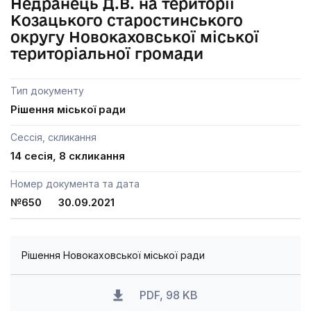
Недранець Д.В. на території
Козацького старостинського
округу Новокаховської міської
територіальної громади
Тип документу
Рішення міської ради
Сессія, скликання
14 сесія, 8 скликання
Номер документа та дата
№650 30.09.2021
Рішення Новокаховської міської ради
PDF, 98 KB