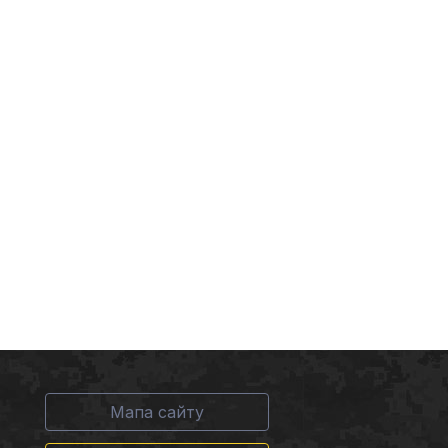
Мапа сайту