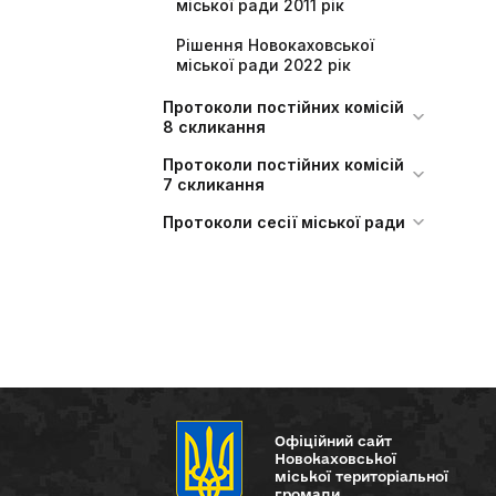
міської ради 2011 рік
Рішення Новокаховської
міської ради 2022 рік
Протоколи постійних комісій
8 скликання
Протоколи постійних комісій
7 скликання
Протоколи сесії міської ради
Офіційний сайт
Новокаховської
міської територіальної
громади