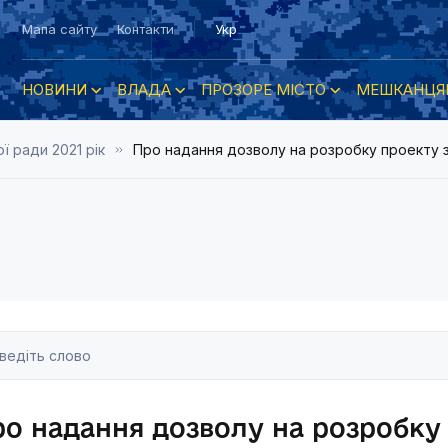
Мапа сайту
Контакти
Укр
НОВИНИ
ВЛАДА
ПРОЗОРЕ МІСТО
МЕШКАНЦЯ
ї ради 2021 рік
Про надання дозволу на розробку проекту 
о надання дозволу на розробку