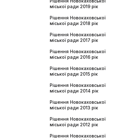
Рішення Новокаховської
міської ради 2019 рік
Рішення Новокаховської
міської ради 2018 рік
Рішення Новокаховської
міської ради 2017 рік
Рішення Новокаховської
міської ради 2016 рік
Рішення Новокаховської
міської ради 2015 рік
Рішення Новокаховської
міської ради 2014 рік
Рішення Новокаховської
міської ради 2013 рік
Рішення Новокаховської
міської ради 2012 рік
Рішення Новокаховської