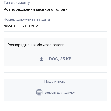
Тип документу
Розпорядження міського голови
Номер документа та дата
№248 17.08.2021
Розпорядження міського голови
DOC, 35 KB
Поділитися:
Версія для друку