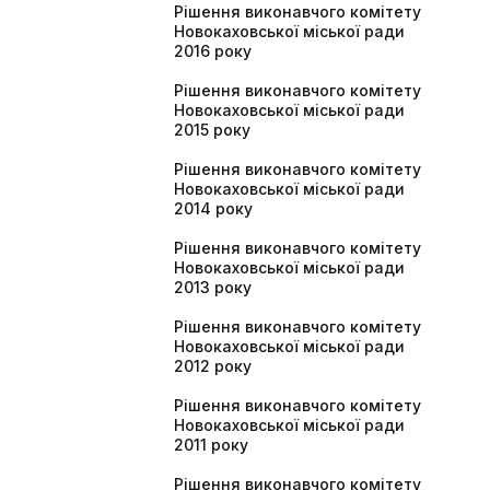
Рішення виконавчого комітету
Новокаховської міської ради
2016 року
Рішення виконавчого комітету
Новокаховської міської ради
2015 року
Рішення виконавчого комітету
Новокаховської міської ради
2014 року
Рішення виконавчого комітету
Новокаховської міської ради
2013 року
Рішення виконавчого комітету
Новокаховської міської ради
2012 року
Рішення виконавчого комітету
Новокаховської міської ради
2011 року
Рішення виконавчого комітету