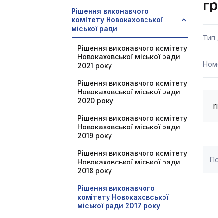
гр
Рішення виконавчого
комітету Новокаховської
міської ради
Тип
Рішення виконавчого комітету
Новокаховської міської ради
Ном
2021 року
Рішення виконавчого комітету
Новокаховської міської ради
2020 року
r
Рішення виконавчого комітету
Новокаховської міської ради
2019 року
Рішення виконавчого комітету
По
Новокаховської міської ради
2018 року
Рішення виконавчого
комітету Новокаховської
міської ради 2017 року