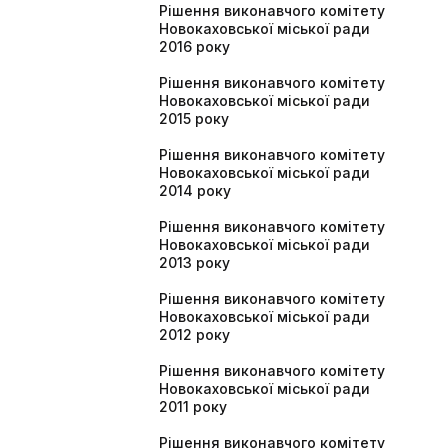
Рішення виконавчого комітету
Новокаховської міської ради
2016 року
Рішення виконавчого комітету
Новокаховської міської ради
2015 року
Рішення виконавчого комітету
Новокаховської міської ради
2014 року
Рішення виконавчого комітету
Новокаховської міської ради
2013 року
Рішення виконавчого комітету
Новокаховської міської ради
2012 року
Рішення виконавчого комітету
Новокаховської міської ради
2011 року
Рішення виконавчого комітету