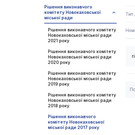
Рішення виконавчого
комітету Новокаховської
Тип
міської ради
Рішення виконавчого комітету
Ном
Новокаховської міської ради
2021 року
Рішення виконавчого комітету
r
Новокаховської міської ради
2020 року
Рішення виконавчого комітету
Новокаховської міської ради
2019 року
По
Рішення виконавчого комітету
Новокаховської міської ради
2018 року
Рішення виконавчого
комітету Новокаховської
міської ради 2017 року