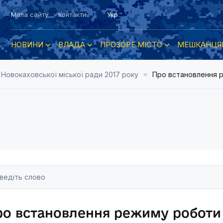
Мапа сайту
Контакти
Укр
НОВИНИ
ВЛАДА
ПРОЗОРЕ МІСТО
МЕШКАНЦЯ
 Новокаховської міської ради 2017 року
Про встановлення 
ро встановлення режиму роботи