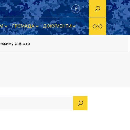
М
ГРОМАДА
ДОКУМЕНТИ
режиму роботи