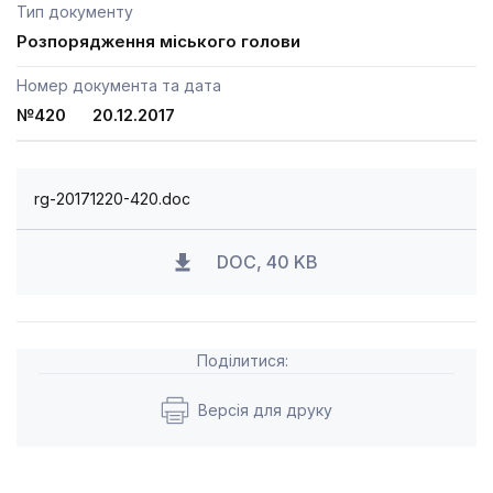
Тип документу
Розпорядження міського голови
Номер документа та дата
№420 20.12.2017
rg-20171220-420.doc
DOC, 40 KB
Поділитися:
Версія для друку