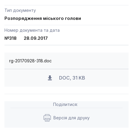
Тип документу
Розпорядження міського голови
Номер документа та дата
№318 28.09.2017
rg-20170928-318.doc
DOC, 31 KB
Поділитися:
Версія для друку