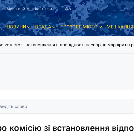
Мапа сайту
Контакти
Укр
НОВИНИ
ВЛАДА
ПРОЗОРЕ МІСТО
МЕШКАНЦЯ
о комісію зі встановлення відповідності паспортів маршрутів
о комісію зі встановлення відпо