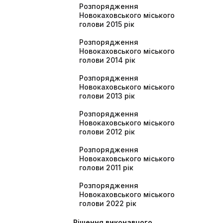
Розпорядження
Новокаховського міського
голови 2015 рік
Розпорядження
Новокаховського міського
голови 2014 рік
Розпорядження
Новокаховського міського
голови 2013 рік
Розпорядження
Новокаховського міського
голови 2012 рік
Розпорядження
Новокаховського міського
голови 2011 рік
Розпорядження
Новокаховського міського
голови 2022 рік
Рішення виконавчого