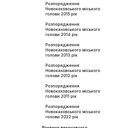
Розпорядження
Новокаховського міського
голови 2015 рік
Розпорядження
Новокаховського міського
голови 2014 рік
Розпорядження
Новокаховського міського
голови 2013 рік
Розпорядження
Новокаховського міського
голови 2012 рік
Розпорядження
Новокаховського міського
голови 2011 рік
Розпорядження
Новокаховського міського
голови 2022 рік
Рішення виконавчого