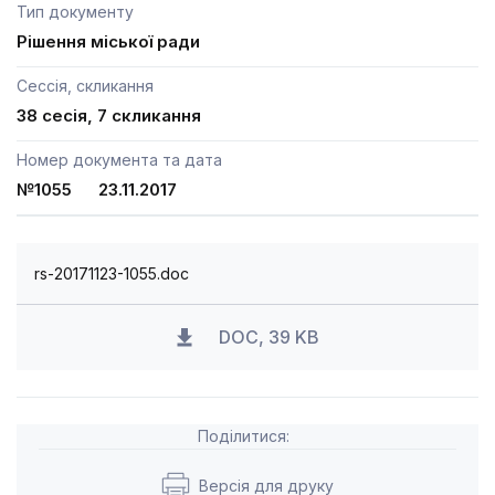
Тип документу
Рішення міської ради
Сессія, скликання
38 сесія, 7 скликання
Номер документа та дата
№1055 23.11.2017
rs-20171123-1055.doc
DOC, 39 KB
Поділитися:
Версія для друку