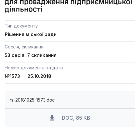
для провадження підприємницької
діяльності
Тип документу
Рішення міської ради
Сессія, скликання
53 сесія, 7 скликання
Номер документа та дата
№1573 25.10.2018
rs-20181025-1573.doc
DOC, 85 KB