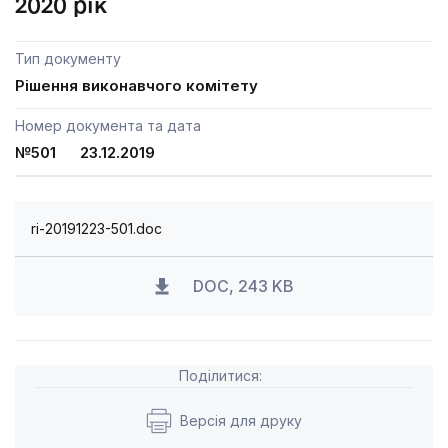
2020 рік
Тип документу
Рішення виконавчого комітету
Номер документа та дата
№501 23.12.2019
ri-20191223-501.doc
DOC, 243 KB
Поділитися:
Версія для друку