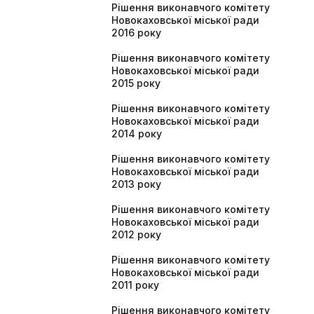
Рішення виконавчого комітету
Новокаховської міської ради
2016 року
Рішення виконавчого комітету
Новокаховської міської ради
2015 року
Рішення виконавчого комітету
Новокаховської міської ради
2014 року
Рішення виконавчого комітету
Новокаховської міської ради
2013 року
Рішення виконавчого комітету
Новокаховської міської ради
2012 року
Рішення виконавчого комітету
Новокаховської міської ради
2011 року
Рішення виконавчого комітету