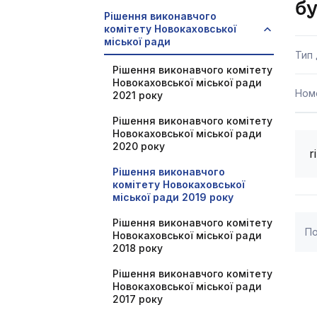
б
Рішення виконавчого
комітету Новокаховської
міської ради
Тип
Рішення виконавчого комітету
Новокаховської міської ради
Ном
2021 року
Рішення виконавчого комітету
Новокаховської міської ради
2020 року
r
Рішення виконавчого
комітету Новокаховської
міської ради 2019 року
Рішення виконавчого комітету
По
Новокаховської міської ради
2018 року
Рішення виконавчого комітету
Новокаховської міської ради
2017 року