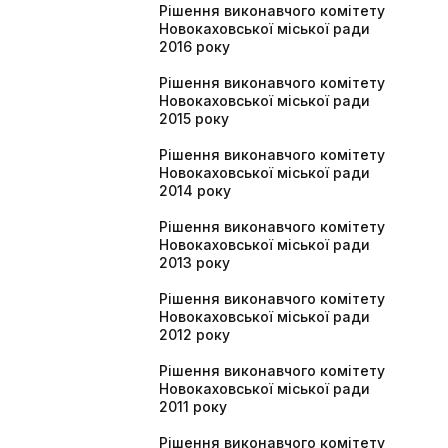
Рішення виконавчого комітету
Новокаховської міської ради
2016 року
Рішення виконавчого комітету
Новокаховської міської ради
2015 року
Рішення виконавчого комітету
Новокаховської міської ради
2014 року
Рішення виконавчого комітету
Новокаховської міської ради
2013 року
Рішення виконавчого комітету
Новокаховської міської ради
2012 року
Рішення виконавчого комітету
Новокаховської міської ради
2011 року
Рішення виконавчого комітету