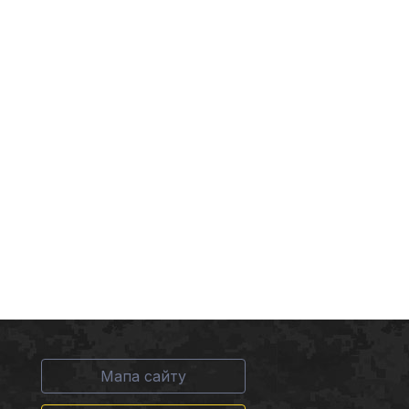
Мапа сайту