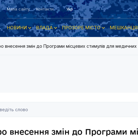
Мапа сайту
Контакти
Укр
НОВИНИ
ВЛАДА
ПРОЗОРЕ МІСТО
МЕШКАНЦЯ
о внесення змін до Програми місцевих стимулів для медичних п
о внесення змін до Програми м