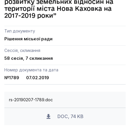
розвитку земельних відносин на
території міста Нова Каховка на
2017-2019 роки”
Тип документу
Рішення міської ради
Сессія, скликання
58 сесія, 7 скликання
Номер документа та дата
№1789 07.02.2019
rs-20190207-1789.doc
DOC, 74 KB