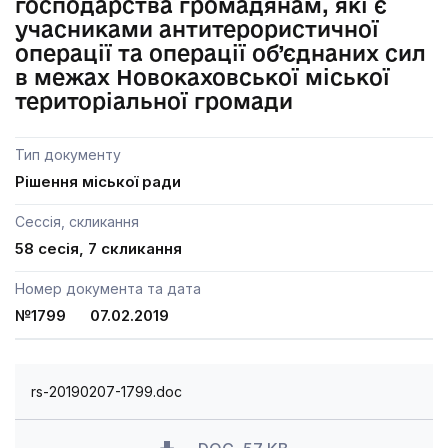
господарства громадянам, які є
учасниками антитерористичної
операції та операції об’єднаних сил
в межах Новокаховської міської
територіальної громади
Тип документу
Рішення міської ради
Сессія, скликання
58 сесія, 7 скликання
Номер документа та дата
№1799 07.02.2019
rs-20190207-1799.doc