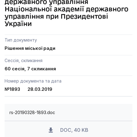
державного управління
Національної академії державного
управління при Президентові
України
Тип документу
Рішення міської ради
Сессія, скликання
60 сесія, 7 скликання
Номер документа та дата
№1893 28.03.2019
rs-20190328-1893.doc
DOC, 40 KB