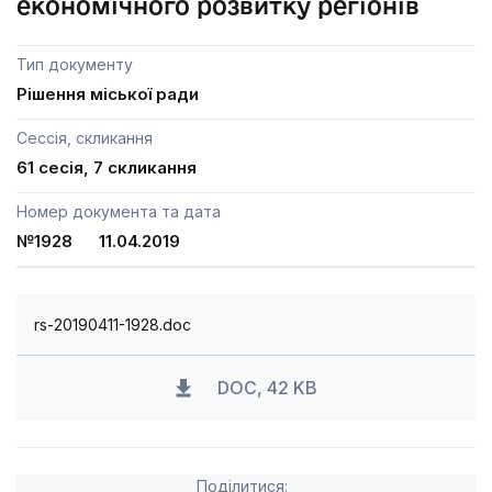
економічного розвитку регіонів
Тип документу
Рішення міської ради
Сессія, скликання
61 сесія, 7 скликання
Номер документа та дата
№1928 11.04.2019
rs-20190411-1928.doc
DOC, 42 KB
Поділитися: