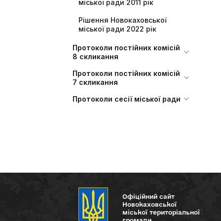
міської ради 2011 рік
Рішення Новокаховської
міської ради 2022 рік
Протоколи постійних комісій
8 скликання
Протоколи постійних комісій
7 скликання
Протоколи сесії міської ради
Офіційний сайт
Новокаховської
міської територіальної
громади