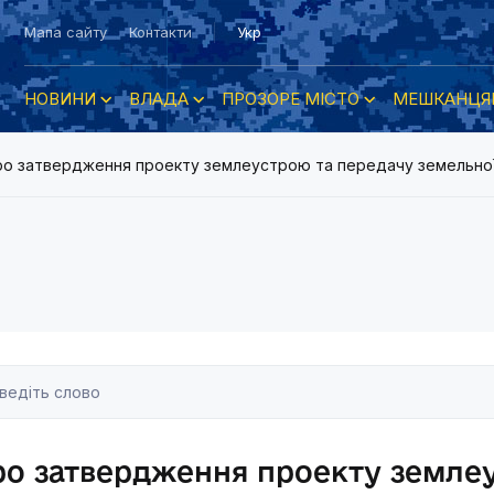
Мапа сайту
Контакти
Укр
НОВИНИ
ВЛАДА
ПРОЗОРЕ МІСТО
МЕШКАНЦЯ
о затвердження проекту землеустрою та передачу земельної д
ро затвердження проекту земле