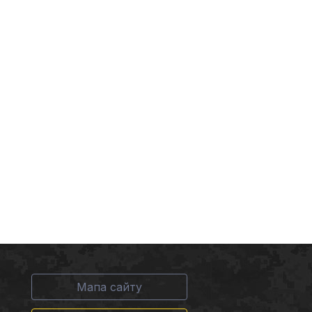
Мапа сайту