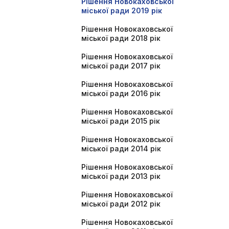
Рішення Новокаховської
міської ради 2019 рік
Рішення Новокаховської
міської ради 2018 рік
Рішення Новокаховської
міської ради 2017 рік
Рішення Новокаховської
міської ради 2016 рік
Рішення Новокаховської
міської ради 2015 рік
Рішення Новокаховської
міської ради 2014 рік
Рішення Новокаховської
міської ради 2013 рік
Рішення Новокаховської
міської ради 2012 рік
Рішення Новокаховської