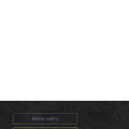
Мапа сайту