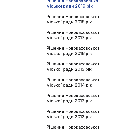
Рішення Новокаховської
міської ради 2019 рік
Рішення Новокаховської
міської ради 2018 рік
Рішення Новокаховської
міської ради 2017 рік
Рішення Новокаховської
міської ради 2016 рік
Рішення Новокаховської
міської ради 2015 рік
Рішення Новокаховської
міської ради 2014 рік
Рішення Новокаховської
міської ради 2013 рік
Рішення Новокаховської
міської ради 2012 рік
Рішення Новокаховської