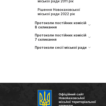
міської ради 2011 рік
Рішення Новокаховської
міської ради 2022 рік
Протоколи постійних комісій
8 скликання
Протоколи постійних комісій
7 скликання
Протоколи сесії міської ради
Офіційний сайт
Новокаховської
міської територіальної
громади