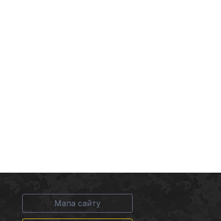
Мапа сайту