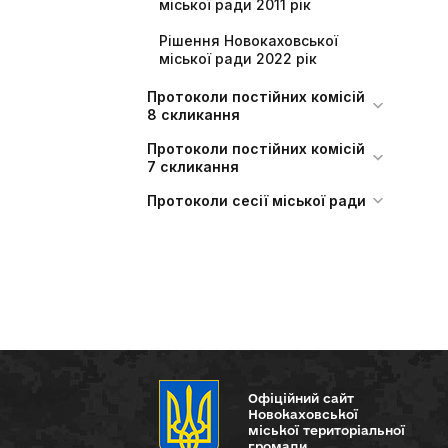
міської ради 2011 рік
Рішення Новокаховської
міської ради 2022 рік
Протоколи постійних комісій
8 скликання
Протоколи постійних комісій
7 скликання
Протоколи сесії міської ради
Офіційний сайт
Новокаховської
міської територіальної
громади