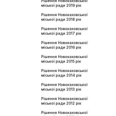
Рішення Новокаховської
міської ради 2019 рік
Рішення Новокаховської
міської ради 2018 рік
Рішення Новокаховської
міської ради 2017 рік
Рішення Новокаховської
міської ради 2016 рік
Рішення Новокаховської
міської ради 2015 рік
Рішення Новокаховської
міської ради 2014 рік
Рішення Новокаховської
міської ради 2013 рік
Рішення Новокаховської
міської ради 2012 рік
Рішення Новокаховської