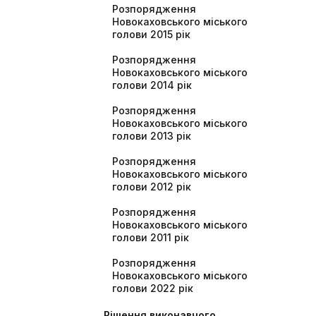
Розпорядження
Новокаховського міського
голови 2015 рік
Розпорядження
Новокаховського міського
голови 2014 рік
Розпорядження
Новокаховського міського
голови 2013 рік
Розпорядження
Новокаховського міського
голови 2012 рік
Розпорядження
Новокаховського міського
голови 2011 рік
Розпорядження
Новокаховського міського
голови 2022 рік
Рішення виконавчого