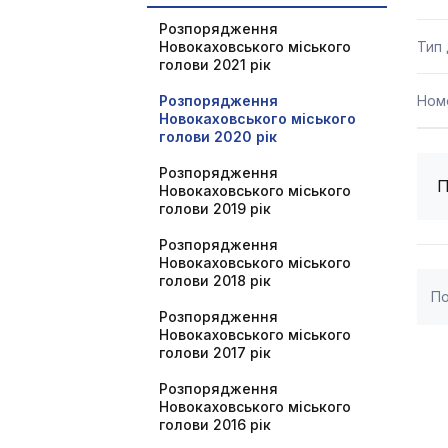
Розпорядження
Новокаховського міського
Тип
голови 2021 рік
Розпорядження
Ном
Новокаховського міського
голови 2020 рік
Розпорядження
П
Новокаховського міського
голови 2019 рік
Розпорядження
Новокаховського міського
голови 2018 рік
По
Розпорядження
Новокаховського міського
голови 2017 рік
Розпорядження
Новокаховського міського
голови 2016 рік