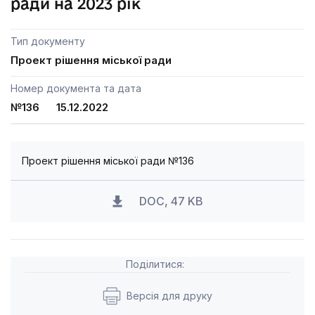
ради на 2023 рік
Тип документу
Проект рішення міської ради
Номер документа та дата
№136 15.12.2022
Проект рішення міської ради №136
DOC, 47 KB
Поділитися:
Версія для друку