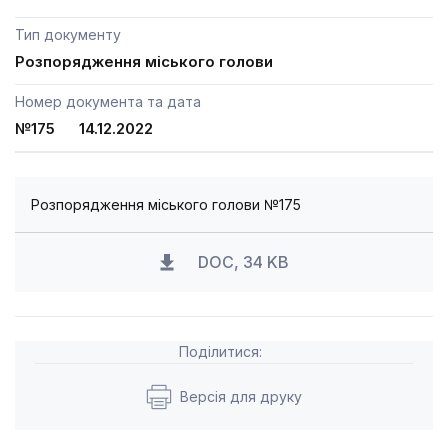
Тип документу
Розпорядження міського голови
Номер документа та дата
№175 14.12.2022
Розпорядження міського голови №175
DOC, 34 KB
Поділитися:
Версія для друку