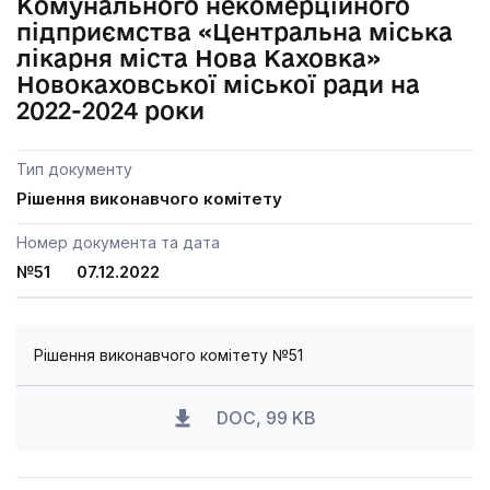
Комунального некомерційного
підприємства «Центральна міська
лікарня міста Нова Каховка»
Новокаховської міської ради на
2022-2024 роки
Тип документу
Рішення виконавчого комітету
Номер документа та дата
№51 07.12.2022
Рішення виконавчого комітету №51
DOC, 99 KB